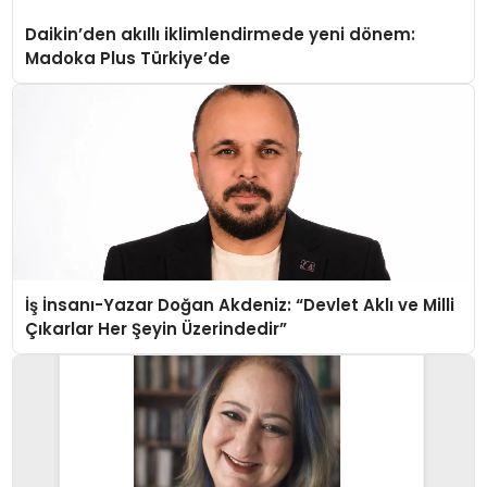
Daikin’den akıllı iklimlendirmede yeni dönem:
Madoka Plus Türkiye’de
İş İnsanı-Yazar Doğan Akdeniz: “Devlet Aklı ve Milli
Çıkarlar Her Şeyin Üzerindedir”