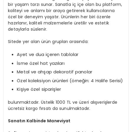
bir yaşam tarzı sunar. Sanatla iç içe olan bu platform,
kaliteyi ve anlamı bir araya getirerek kullanıcılarına
özel bir deneyim yaşatır. Ürünlerin her biri özenle
hazırlanır, kaliteli malzemelerle üretilir ve estetik
detaylarla süslenir.
Sitede yer alan ürün grupları arasında:
Ayet ve dua içeren tablolar
İsme özel hat yazıları
Metal ve ahşap dekoratif panolar
Özel koleksiyon ürünleri (örneğin: 4 Halife Serisi)
Kişiye özel siparişler
bulunmaktadır. Üstelik 1000 TL ve üzeri alışverişlerde
ücretsiz kargo fırsatı da sunulmaktadır.
Sanatın Kalbinde Maneviyat