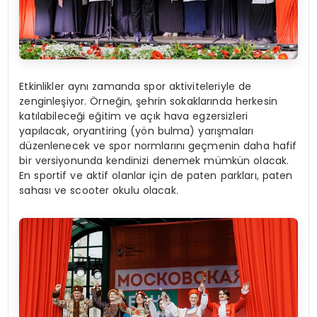
Etkinlikler aynı zamanda spor aktiviteleriyle de
zenginleşiyor. Örneğin, şehrin sokaklarında herkesin
katılabileceği eğitim ve açık hava egzersizleri
yapılacak, oryantiring (yön bulma) yarışmaları
düzenlenecek ve spor normlarını geçmenin daha hafif
bir versiyonunda kendinizi denemek mümkün olacak.
En sportif ve aktif olanlar için de paten parkları, paten
sahası ve scooter okulu olacak.