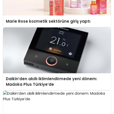
Marie Rose kozmetik sektörüne giriş yaptı
Daikin’den akıllı iklimlendirmede yeni dönem:
Madoka Plus Türkiye’de