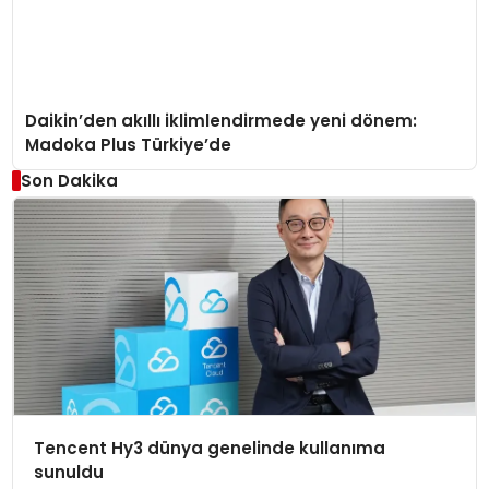
Daikin’den akıllı iklimlendirmede yeni dönem:
Madoka Plus Türkiye’de
Son Dakika
Tencent Hy3 dünya genelinde kullanıma
sunuldu