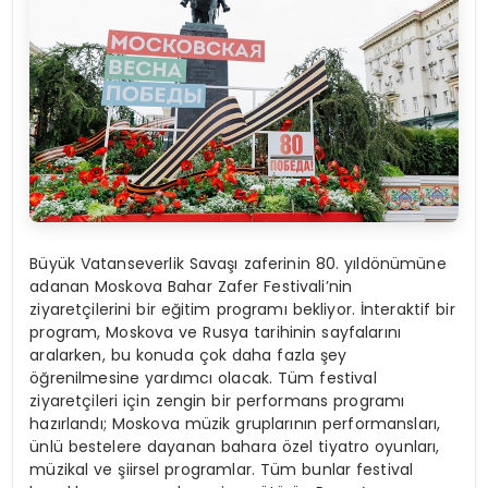
Büyük Vatanseverlik Savaşı zaferinin 80. yıldönümüne
adanan Moskova Bahar Zafer Festivali’nin
ziyaretçilerini bir eğitim programı bekliyor. İnteraktif bir
program, Moskova ve Rusya tarihinin sayfalarını
aralarken, bu konuda çok daha fazla şey
öğrenilmesine yardımcı olacak. Tüm festival
ziyaretçileri için zengin bir performans programı
hazırlandı; Moskova müzik gruplarının performansları,
ünlü bestelere dayanan bahara özel tiyatro oyunları,
müzikal ve şiirsel programlar. Tüm bunlar festival