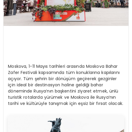
Moskova, 1-11 Mayıs tarihleri arasında Moskova Bahar
Zafer Festivali kapsamında tüm konuklarına kapılarını
açıyor. Tüm şehrin bir dönüşüm geçirerek gezginler
için ideal bir destinasyon haline geldiği bahar
döneminde Rusya’nın başkentini ziyaret etmek, ünlü
turistik rotalarda yürümek ve Moskova ile Rusya’nın
tarihi ve kültürüyle tanışmak için eşsiz bir fırsat olacak.