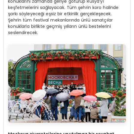
konuklarını zamanda geriye götürüp Rusya’yı
keşfetmelerini sağlayacak. Tüm şehrin koro halinde
şarkı söyleyeceği eşsiz bir etkinlik gerçekleşecek.
Şehrin tüm festival mekanlarında ünlü sanatçılar
konuklarla birlikte geçmiş yılların ünlü bestelerini
seslendirecek.