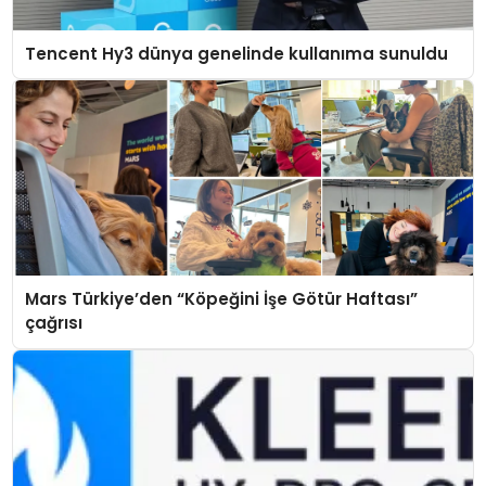
Tencent Hy3 dünya genelinde kullanıma sunuldu
Mars Türkiye’den “Köpeğini İşe Götür Haftası”
çağrısı