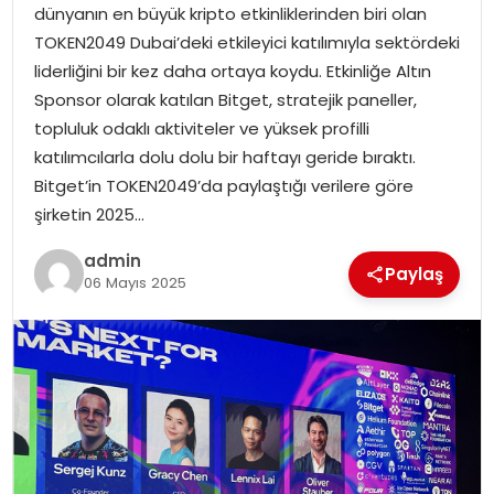
dünyanın en büyük kripto etkinliklerinden biri olan
TOKEN2049 Dubai’deki etkileyici katılımıyla sektördeki
liderliğini bir kez daha ortaya koydu. Etkinliğe Altın
Sponsor olarak katılan Bitget, stratejik paneller,
topluluk odaklı aktiviteler ve yüksek profilli
katılımcılarla dolu dolu bir haftayı geride bıraktı.
Bitget’in TOKEN2049’da paylaştığı verilere göre
şirketin 2025…
admin
Paylaş
06 Mayıs 2025