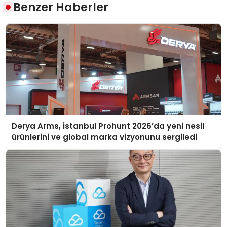
Benzer Haberler
Derya Arms, İstanbul Prohunt 2026’da yeni nesil
ürünlerini ve global marka vizyonunu sergiledi