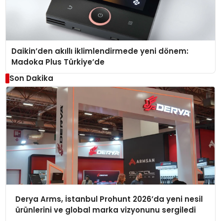
Daikin’den akıllı iklimlendirmede yeni dönem:
Madoka Plus Türkiye’de
Son Dakika
Derya Arms, İstanbul Prohunt 2026’da yeni nesil
ürünlerini ve global marka vizyonunu sergiledi