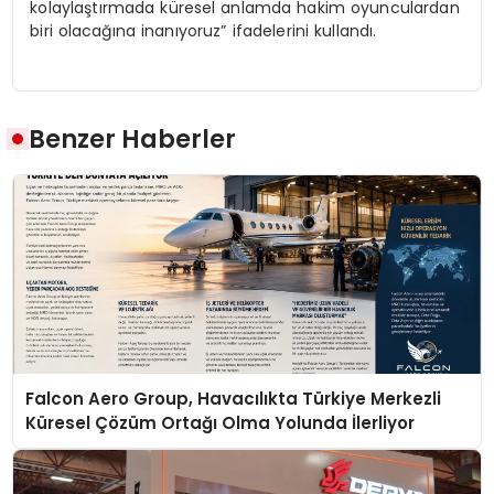
kolaylaştırmada küresel anlamda hakim oyunculardan
biri olacağına inanıyoruz” ifadelerini kullandı.
Benzer Haberler
Falcon Aero Group, Havacılıkta Türkiye Merkezli
Küresel Çözüm Ortağı Olma Yolunda İlerliyor