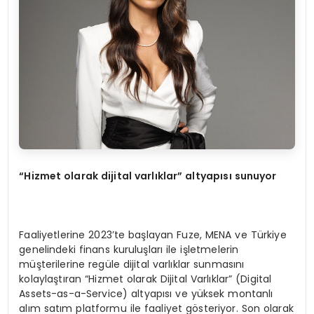
“Hizmet olarak dijital varlıklar” altyapısı sunuyor
Faaliyetlerine 2023’te başlayan Fuze, MENA ve Türkiye
genelindeki finans kuruluşları ile işletmelerin
müşterilerine regüle dijital varlıklar sunmasını
kolaylaştıran “Hizmet olarak Dijital Varlıklar” (Digital
Assets-as-a-Service) altyapısı ve yüksek montanlı
alım satım platformu ile faaliyet gösteriyor. Son olarak