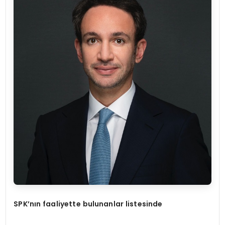
SPK’nın faaliyette bulunanlar listesinde