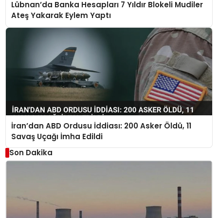
Lübnan’da Banka Hesapları 7 Yıldır Blokeli Mudiler
Ateş Yakarak Eylem Yaptı
İran’dan ABD Ordusu İddiası: 200 Asker Öldü, 11
Savaş Uçağı İmha Edildi
Son Dakika