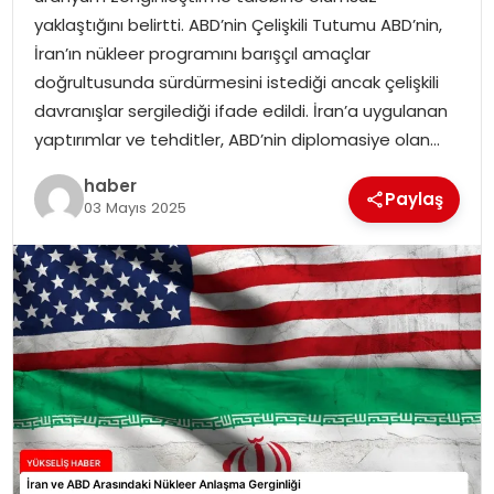
yaklaştığını belirtti. ABD’nin Çelişkili Tutumu ABD’nin,
İran’ın nükleer programını barışçıl amaçlar
doğrultusunda sürdürmesini istediği ancak çelişkili
davranışlar sergilediği ifade edildi. İran’a uygulanan
yaptırımlar ve tehditler, ABD’nin diplomasiye olan…
haber
Paylaş
03 Mayıs 2025