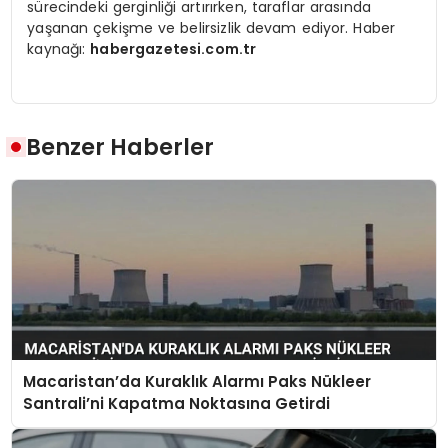
sürecindeki gerginliği artırırken, taraflar arasında
yaşanan çekişme ve belirsizlik devam ediyor. Haber
kaynağı:
habergazetesi.com.tr
Benzer Haberler
Macaristan’da Kuraklık Alarmı Paks Nükleer
Santrali’ni Kapatma Noktasına Getirdi