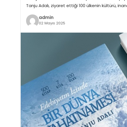
Tanju Adalı, ziyaret ettiği 100 ülkenin kültürü, inan
admin
02 Mayıs 2025