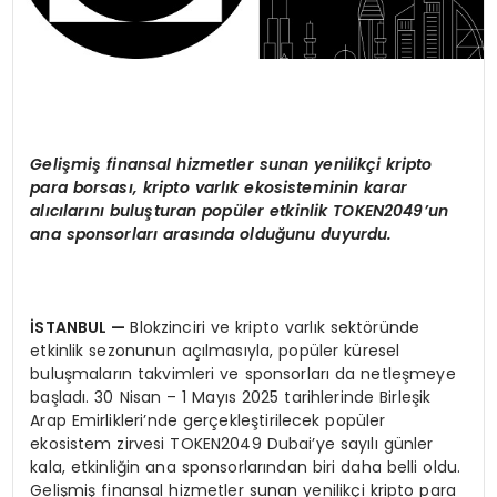
Gelişmiş finansal hizmetler sunan yenilikçi kripto
para borsası, kripto varlık ekosisteminin karar
alıcılarını buluşturan popüler etkinlik TOKEN2049’un
ana sponsorları arasında olduğunu duyurdu.
İSTANBUL —
Blokzinciri ve kripto varlık sektöründe
etkinlik sezonunun açılmasıyla, popüler küresel
buluşmaların takvimleri ve sponsorları da netleşmeye
başladı. 30 Nisan – 1 Mayıs 2025 tarihlerinde Birleşik
Arap Emirlikleri’nde gerçekleştirilecek popüler
ekosistem zirvesi TOKEN2049 Dubai’ye sayılı günler
kala, etkinliğin ana sponsorlarından biri daha belli oldu.
Gelişmiş finansal hizmetler sunan yenilikçi kripto para