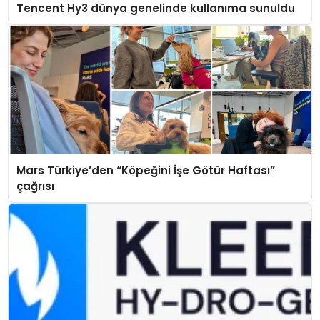
Tencent Hy3 dünya genelinde kullanıma sunuldu
Mars Türkiye’den “Köpeğini İşe Götür Haftası”
çağrısı