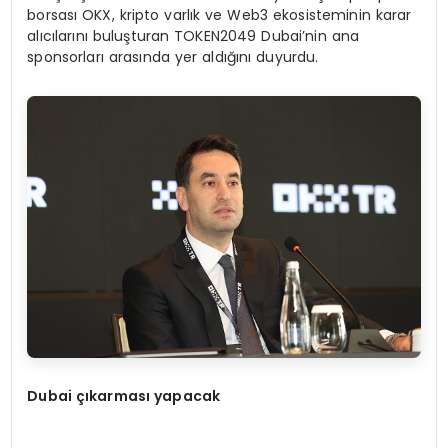
borsası OKX, kripto varlık ve Web3 ekosisteminin karar
alıcılarını buluşturan TOKEN2049 Dubai’nin ana
sponsorları arasında yer aldığını duyurdu.
Dubai çıkarması yapacak