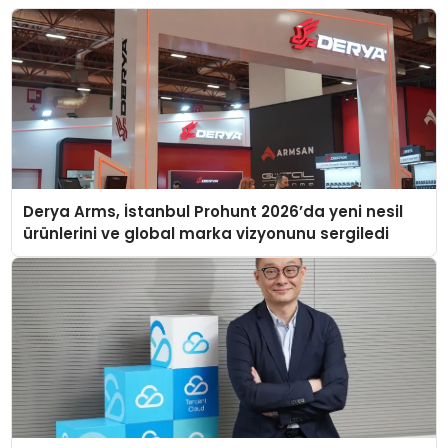
Derya Arms, İstanbul Prohunt 2026’da yeni nesil
ürünlerini ve global marka vizyonunu sergiledi