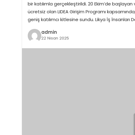
bir katılımla gerçekleştirildi. 20 Ekim’de başlay
ücretsiz olan LIDEA Girişim Programı kapsamında, 15
geniş katılımcı kitlesine sundu. Likya İş İnsanları 
admin
22 Nisan 2025