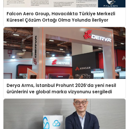
Falcon Aero Group, Havacılıkta Türkiye Merkezli
Küresel Çözüm Ortağı Olma Yolunda İlerliyor
Derya Arms, İstanbul Prohunt 2026’da yeni nesil
ürünlerini ve global marka vizyonunu sergiledi