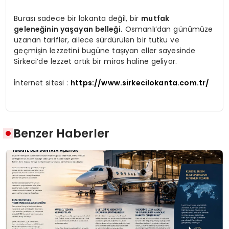
Burası sadece bir lokanta değil, bir
mutfak
geleneğinin yaşayan belleği.
Osmanlı’dan günümüze
uzanan tarifler, ailece sürdürülen bir tutku ve
geçmişin lezzetini bugüne taşıyan eller sayesinde
Sirkeci’de lezzet artık bir miras haline geliyor.
İnternet sitesi :
https://www.sirkecilokanta.com.tr/
Benzer Haberler