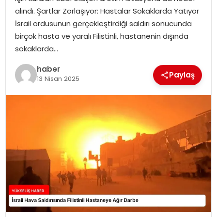
alındı. Şartlar Zorlaşıyor: Hastalar Sokaklarda Yatıyor
İsrail ordusunun gerçekleştirdiği saldırı sonucunda
birçok hasta ve yaralı Filistinli, hastanenin dışında
sokaklarda…
haber
Paylaş
13 Nisan 2025