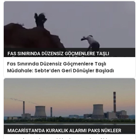
Fas Sınırında Düzensiz Göçmenlere Taşlı
Müdahale: Sebte’den Geri Dönüşler Başladı