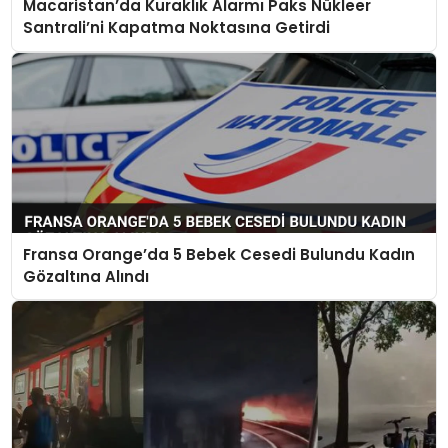
Macaristan’da Kuraklık Alarmı Paks Nükleer
Santrali’ni Kapatma Noktasına Getirdi
Fransa Orange’da 5 Bebek Cesedi Bulundu Kadın
Gözaltına Alındı