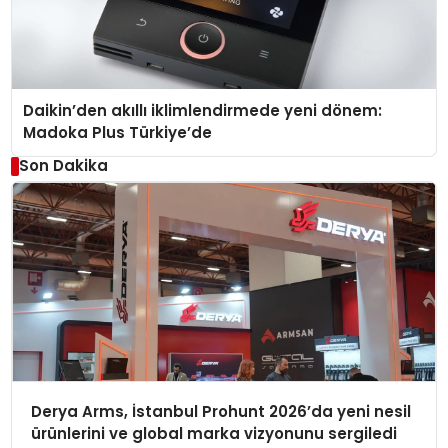
Daikin’den akıllı iklimlendirmede yeni dönem:
Madoka Plus Türkiye’de
Son Dakika
Derya Arms, İstanbul Prohunt 2026’da yeni nesil
ürünlerini ve global marka vizyonunu sergiledi