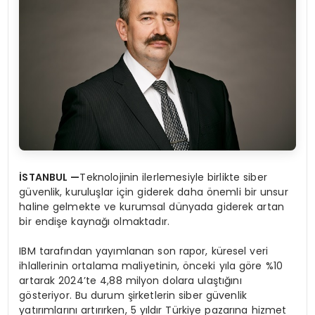
İSTANBUL —
Teknolojinin ilerlemesiyle birlikte siber
güvenlik, kuruluşlar için giderek daha önemli bir unsur
haline gelmekte ve kurumsal dünyada giderek artan
bir endişe kaynağı olmaktadır.
IBM tarafından yayımlanan son rapor, küresel veri
ihlallerinin ortalama maliyetinin, önceki yıla göre %10
artarak 2024’te 4,88 milyon dolara ulaştığını
gösteriyor. Bu durum şirketlerin siber güvenlik
yatırımlarını artırırken, 5 yıldır Türkiye pazarına hizmet