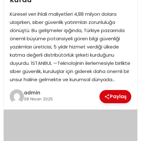
Küresel veri ihlali maliyetleri 4,88 milyon dolara
ulaşırken, siber güvenlik yatırımları zorunluluğa
dönüştü. Bu gelişmeler ışığında, Türkiye pazarında
önemli büyüme potansiyeli gören bilgi güvenliği
yazılımları üreticisi, 5 yıldır hizmet verdiği ülkede
katma değerli distribütörlük şirketi kurduğunu
duyurdu. İSTANBUL —Teknolojinin ilerlemesiyle birlikte
siber güvenlik, kuruluşlar için giderek daha önemli bir
unsur haline gelmekte ve kurumsal dünyada…
admin
Paylaş
08 Nisan 2025