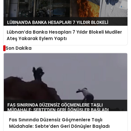
Lübnan’da Banka Hesapları 7 Yıldır Blokeli Mudiler
Ateş Yakarak Eylem Yaptı
Son Dakika
Fas Sınırında Düzensiz Göçmenlere Taşlı
Müdahale: Sebte’den Geri Dönüşler Başladı