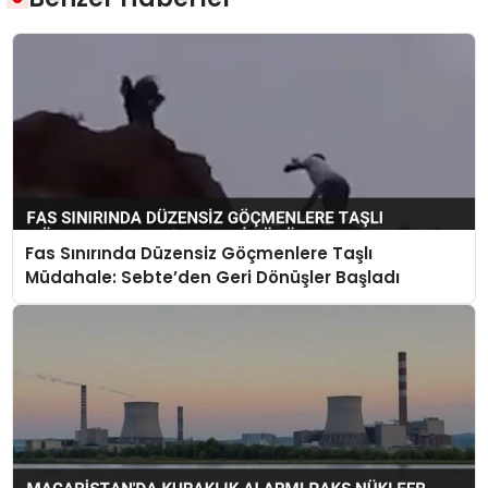
Fas Sınırında Düzensiz Göçmenlere Taşlı
Müdahale: Sebte’den Geri Dönüşler Başladı