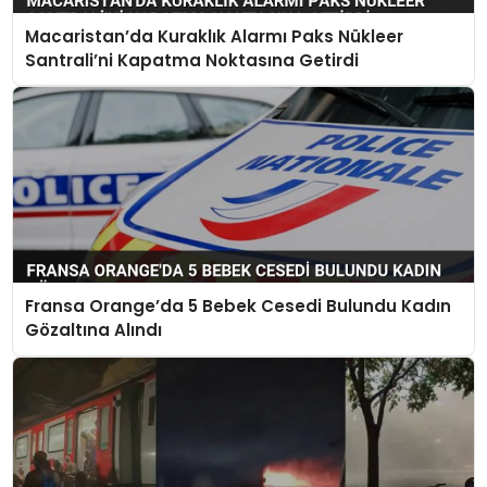
Macaristan’da Kuraklık Alarmı Paks Nükleer
Santrali’ni Kapatma Noktasına Getirdi
Fransa Orange’da 5 Bebek Cesedi Bulundu Kadın
Gözaltına Alındı