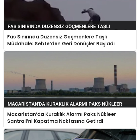
Fas Sınırında Düzensiz Göçmenlere Taşlı
Müdahale: Sebte’den Geri Dönüşler Başladı
Macaristan’da Kuraklık Alarmı Paks Nükleer
Santrali’ni Kapatma Noktasına Getirdi