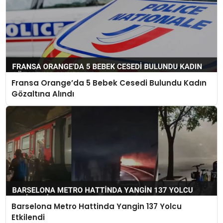
Fransa Orange’da 5 Bebek Cesedi Bulundu Kadın
Gözaltına Alındı
Barselona Metro Hattinda Yangin 137 Yolcu
Etkilendi