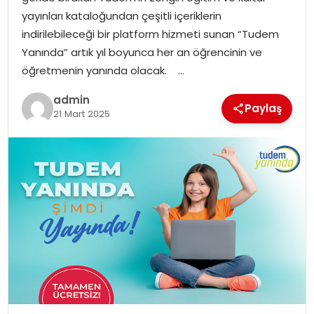
yayınları kataloğundan çeşitli içeriklerin
indirilebileceği bir platform hizmeti sunan “Tudem
Yanında” artık yıl boyunca her an öğrencinin ve
öğretmenin yanında olacak. …
admin
Paylaş
21 Mart 2025