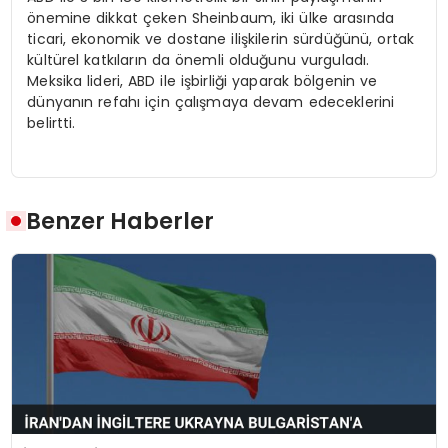
önemine dikkat çeken Sheinbaum, iki ülke arasında
ticari, ekonomik ve dostane ilişkilerin sürdüğünü, ortak
kültürel katkıların da önemli olduğunu vurguladı.
Meksika lideri, ABD ile işbirliği yaparak bölgenin ve
dünyanın refahı için çalışmaya devam edeceklerini
belirtti.
Benzer Haberler