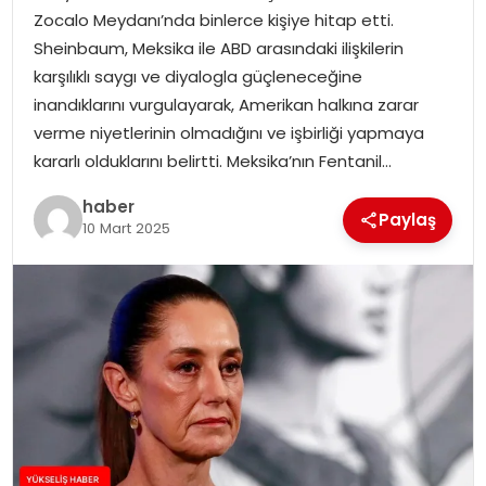
Zocalo Meydanı’nda binlerce kişiye hitap etti.
Sheinbaum, Meksika ile ABD arasındaki ilişkilerin
karşılıklı saygı ve diyalogla güçleneceğine
inandıklarını vurgulayarak, Amerikan halkına zarar
verme niyetlerinin olmadığını ve işbirliği yapmaya
kararlı olduklarını belirtti. Meksika’nın Fentanil…
haber
Paylaş
10 Mart 2025