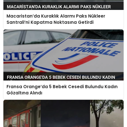
Macaristan’da Kuraklık Alarmı Paks Nükleer
Santrali’ni Kapatma Noktasına Getirdi
Fransa Orange’da 5 Bebek Cesedi Bulundu Kadın
Gözaltına Alındı