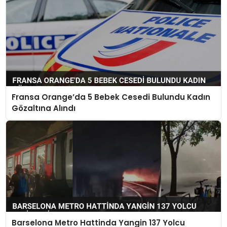
Fransa Orange’da 5 Bebek Cesedi Bulundu Kadın
Gözaltına Alındı
Barselona Metro Hattinda Yangin 137 Yolcu