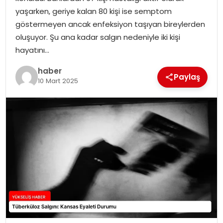
yaşarken, geriye kalan 80 kişi ise semptom
göstermeyen ancak enfeksiyon taşıyan bireylerden
oluşuyor. Şu ana kadar salgın nedeniyle iki kişi
hayatını…
haber
Paylaş
10 Mart 2025