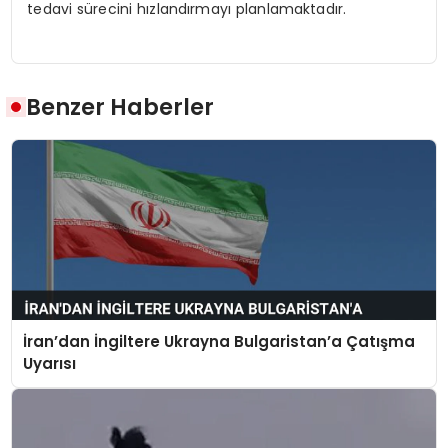
tedavi sürecini hızlandırmayı planlamaktadır.
Benzer Haberler
İran’dan İngiltere Ukrayna Bulgaristan’a Çatışma
Uyarısı