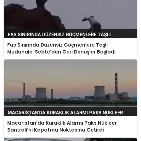
Fas Sınırında Düzensiz Göçmenlere Taşlı
Müdahale: Sebte’den Geri Dönüşler Başladı
Macaristan’da Kuraklık Alarmı Paks Nükleer
Santrali’ni Kapatma Noktasına Getirdi