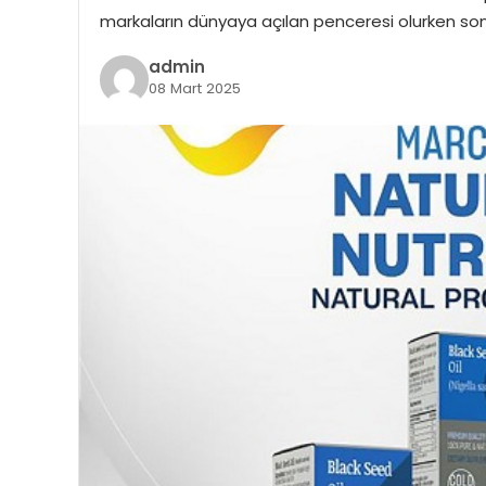
markaların dünyaya açılan penceresi olurken son
admin
08 Mart 2025