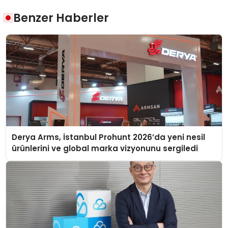
Benzer Haberler
Derya Arms, İstanbul Prohunt 2026’da yeni nesil
ürünlerini ve global marka vizyonunu sergiledi