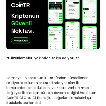
“
Düzenlemeleri yakından takip ediyoruz”
Sermaye Piyasası Kurulu tarafından güncellenen
Faaliyette Bulunanlar Listesi’nde yer alan ilk
borsalardan biri olduklarını ve Kripto Varlık Hizmet
Sağlayıcı lisansı için sürecin devam ettiğini hatırlatan
CoinTR CEO’su Ali Eşelioğlu, değerlendirmelerini şu
ifadelerle sonlandırdı: