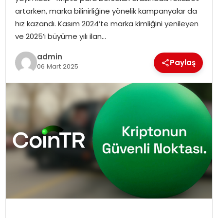
artarken, marka bilinirliğine yönelik kampanyalar da
hız kazandı. Kasım 2024’te marka kimliğini yenileyen
ve 2025’i büyüme yılı ilan…
admin
Paylaş
06 Mart 2025