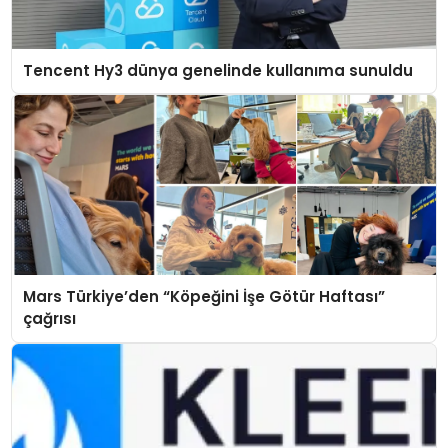
Tencent Hy3 dünya genelinde kullanıma sunuldu
Mars Türkiye’den “Köpeğini İşe Götür Haftası”
çağrısı