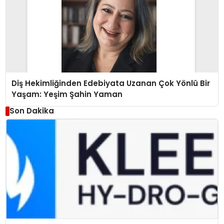
Diş Hekimliğinden Edebiyata Uzanan Çok Yönlü Bir
Yaşam: Yeşim Şahin Yaman
Son Dakika