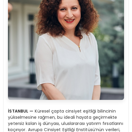
İSTANBUL —
Küresel çapta cinsiyet eşitliği bilincinin
yükselmesine rağmen, bu ideali hayata geçirmekte
yetersiz kalan iş dünyası, uluslararası yatırım fırsatlarını
kaçırıyor. Avrupa Cinsiyet Eşitliği Enstitüsü’nün verileri,