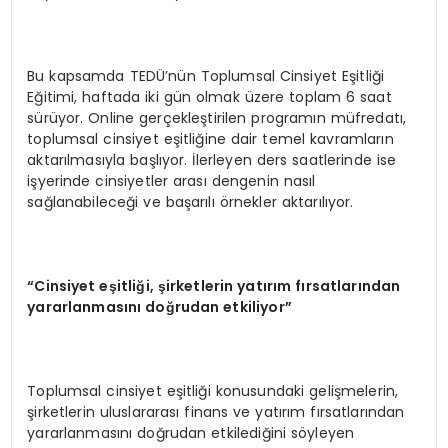
Bu kapsamda TEDÜ’nün Toplumsal Cinsiyet Eşitliği
Eğitimi, haftada iki gün olmak üzere toplam 6 saat
sürüyor. Online gerçekleştirilen programın müfredatı,
toplumsal cinsiyet eşitliğine dair temel kavramların
aktarılmasıyla başlıyor. İlerleyen ders saatlerinde ise
işyerinde cinsiyetler arası dengenin nasıl
sağlanabileceği ve başarılı örnekler aktarılıyor.
“Cinsiyet eşitliği, şirketlerin yatırım fırsatlarından
yararlanmasını doğrudan etkiliyor”
Toplumsal cinsiyet eşitliği konusundaki gelişmelerin,
şirketlerin uluslararası finans ve yatırım fırsatlarından
yararlanmasını doğrudan etkilediğini söyleyen