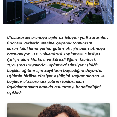
Uluslararası arenaya açılmak isteyen yerli kurumlar,
finansal verilerin ötesine geçerek toplumsal
sorumluluklarını yerine getirmek için adım atmaya
hazırlanıyor. TED Üniversitesi Toplumsal Cinsiyet
Çalışmaları Merkezi ve Sürekli Eğitim Merkezi,
“Çalışma Hayatında Toplumsal Cinsiyet Eşitliği”
başlıklı eğitimi için kayıtların başladığını duyurdu.
Eğitimle birlikte cinsiyet eşitliğini sağlamalarına ve
böylece uluslararası yatırım fonlarından
faydalanmasına katkıda bulunmayı hedeflediğini
açıkladı.