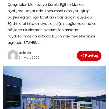
Çalışmaları Merkezi ve Sürekli Eğitim Merkezi,
“Çalışma Hayatında Toplumsal Cinsiyet Eşitliği”
başlıklı eğitimi için kayıtların başladığını duyurdu.
Eğitimle birlikte cinsiyet eşitliğini sağlamalarına ve
böylece uluslararası yatırım fonlarından
faydalanmasına katkıda bulunmayı hedeflediğini
açıkladı. İSTANBUL…
admin
Paylaş
04 Mart 2025