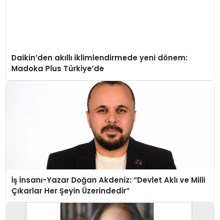
Daikin’den akıllı iklimlendirmede yeni dönem:
Madoka Plus Türkiye’de
İş İnsanı-Yazar Doğan Akdeniz: “Devlet Aklı ve Milli
Çıkarlar Her Şeyin Üzerindedir”