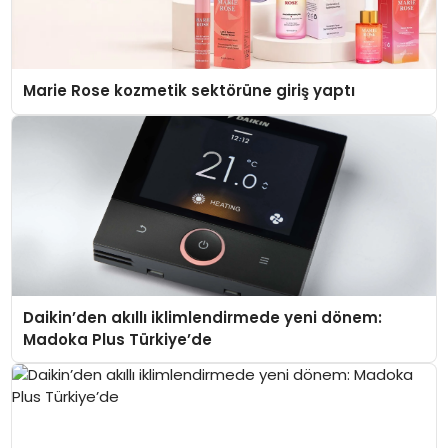
Marie Rose kozmetik sektörüne giriş yaptı
Daikin’den akıllı iklimlendirmede yeni dönem:
Madoka Plus Türkiye’de