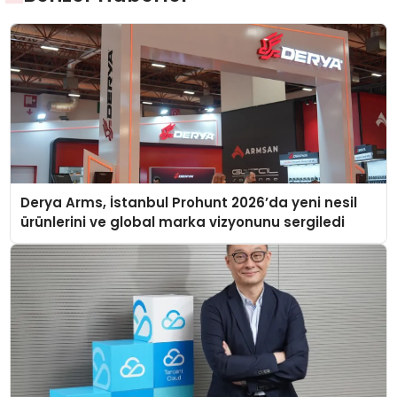
Derya Arms, İstanbul Prohunt 2026’da yeni nesil
ürünlerini ve global marka vizyonunu sergiledi