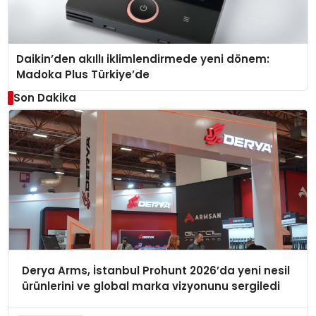
Daikin’den akıllı iklimlendirmede yeni dönem:
Madoka Plus Türkiye’de
Son Dakika
Derya Arms, İstanbul Prohunt 2026’da yeni nesil
ürünlerini ve global marka vizyonunu sergiledi