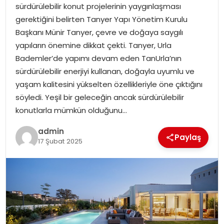
sürdürülebilir konut projelerinin yaygınlaşması
gerektiğini belirten Tanyer Yapı Yönetim Kurulu
Başkanı Münir Tanyer, çevre ve doğaya saygılı
yapıların önemine dikkat çekti. Tanyer, Urla
Bademler’de yapımı devam eden TanUrla’nın
sürdürülebilir enerjiyi kullanan, doğayla uyumlu ve
yaşam kalitesini yükselten özellikleriyle öne çıktığını
söyledi. Yeşil bir geleceğin ancak sürdürülebilir
konutlarla mümkün olduğunu…
admin
Paylaş
17 Şubat 2025