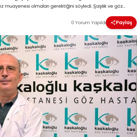
z muayenesi olmaları gerektiğini söyledi. Şaşılık ve göz…
0 Yorum Yapıldı
Paylaş