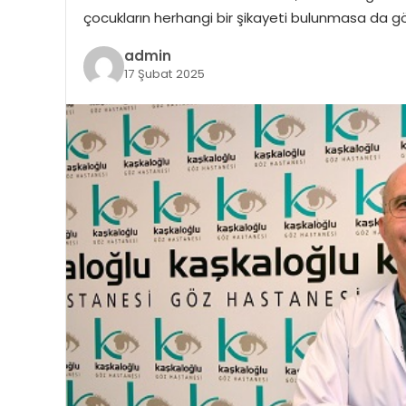
çocukların herhangi bir şikayeti bulunmasa da gö
admin
17 Şubat 2025