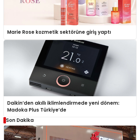
Marie Rose kozmetik sektörüne giriş yaptı
Daikin’den akıllı iklimlendirmede yeni dönem:
Madoka Plus Türkiye’de
Son Dakika