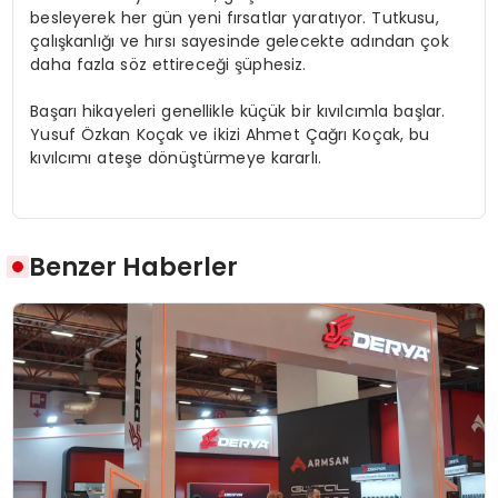
besleyerek her gün yeni fırsatlar yaratıyor. Tutkusu,
çalışkanlığı ve hırsı sayesinde gelecekte adından çok
daha fazla söz ettireceği şüphesiz.
Başarı hikayeleri genellikle küçük bir kıvılcımla başlar.
Yusuf Özkan Koçak ve ikizi Ahmet Çağrı Koçak, bu
kıvılcımı ateşe dönüştürmeye kararlı.
Benzer Haberler