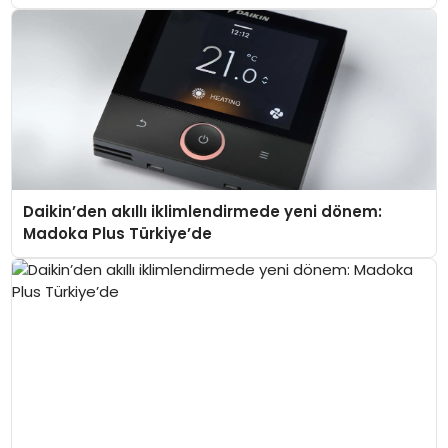
Daikin’den akıllı iklimlendirmede yeni dönem:
Madoka Plus Türkiye’de