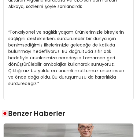
Akkaya, sözlerini şöyle sonlandırdı:
“Fonksiyonel ve sağlıklı yaşam ürünlerimizle bireylerin
sağlığını desteklerken, sürdürülebilir bir dünya için
benimsediğimiz ilkelerimizle geleceğe de katkıda
bulunmayı hedefliyoruz. Bu doğrultuda sıfır atık
hedefiyle ürünlerimize neredeyse tamamen geri
dönüştürülebilir ambalajlar kullanarak sunuyoruz.
Çıktığımız bu yolda en önemli mottomuz önce insan
ve önce doğa oldu. Bu duruşumuzu da kararlılıkla
sürdüreceğiz.”
Benzer Haberler