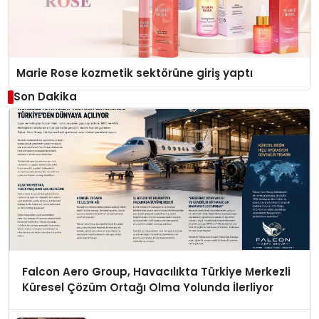
Marie Rose kozmetik sektörüne giriş yaptı
Son Dakika
Falcon Aero Group, Havacılıkta Türkiye Merkezli
Küresel Çözüm Ortağı Olma Yolunda İlerliyor