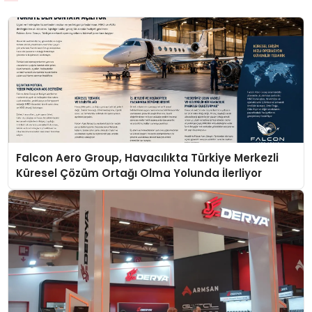
Falcon Aero Group, Havacılıkta Türkiye Merkezli
Küresel Çözüm Ortağı Olma Yolunda İlerliyor