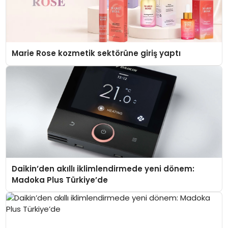
Marie Rose kozmetik sektörüne giriş yaptı
Daikin’den akıllı iklimlendirmede yeni dönem:
Madoka Plus Türkiye’de