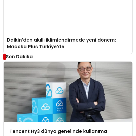
Daikin’den akıllı iklimlendirmede yeni dönem:
Madoka Plus Türkiye’de
Son Dakika
Tencent Hy3 dünya genelinde kullanıma