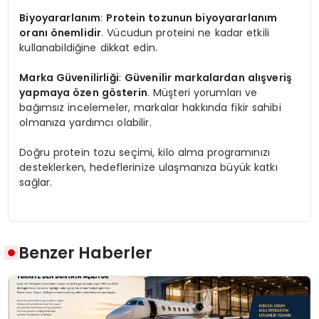
Biyoyararlanım
:
Protein tozunun biyoyararlanım
oranı önemlidir
. Vücudun proteini ne kadar etkili
kullanabildiğine dikkat edin.
Marka Güvenilirliği
:
Güvenilir markalardan alışveriş
yapmaya özen gösterin
. Müşteri yorumları ve
bağımsız incelemeler, markalar hakkında fikir sahibi
olmanıza yardımcı olabilir.
Doğru protein tozu seçimi, kilo alma programınızı
desteklerken, hedeflerinize ulaşmanıza büyük katkı
sağlar.
Benzer Haberler