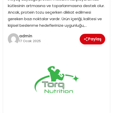
kütlesinin artmasına ve toparlanmasına destek olur.
Ancak, protein tozu seçerken dikkat edilmesi
gereken bazı noktalar vardır. Ürün içeriği, kalitesi ve
kişisel beslenme hedeflerinize uygunluğu,…
admin
Paylaş
17 Ocak 2025