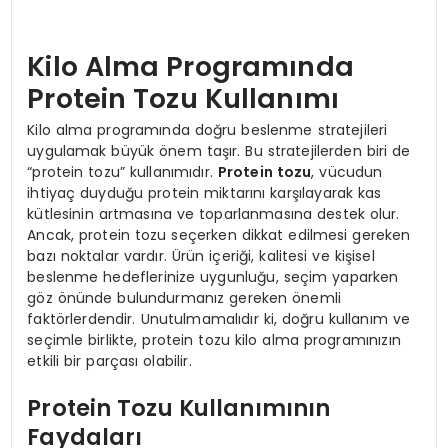
Kilo Alma Programında
Protein Tozu Kullanımı
Kilo alma programında doğru beslenme stratejileri
uygulamak büyük önem taşır. Bu stratejilerden biri de
“protein tozu” kullanımıdır.
Protein tozu
, vücudun
ihtiyaç duyduğu protein miktarını karşılayarak kas
kütlesinin artmasına ve toparlanmasına destek olur.
Ancak, protein tozu seçerken dikkat edilmesi gereken
bazı noktalar vardır. Ürün içeriği, kalitesi ve kişisel
beslenme hedeflerinize uygunluğu, seçim yaparken
göz önünde bulundurmanız gereken önemli
faktörlerdendir. Unutulmamalıdır ki, doğru kullanım ve
seçimle birlikte, protein tozu kilo alma programınızın
etkili bir parçası olabilir.
Protein Tozu Kullanımının
Faydaları