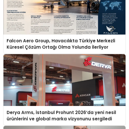
Falcon Aero Group, Havacılıkta Türkiye Merkezli
Küresel Çözüm Ortağı Olma Yolunda İlerliyor
Derya Arms, İstanbul Prohunt 2026’da yeni nesil
ürünlerini ve global marka vizyonunu sergiledi