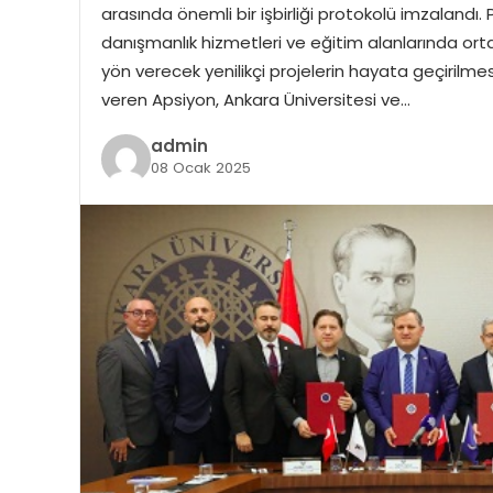
arasında önemli bir işbirliği protokolü imzalandı
danışmanlık hizmetleri ve eğitim alanlarında orta
yön verecek yenilikçi projelerin hayata geçirilm
veren Apsiyon, Ankara Üniversitesi ve…
admin
08 Ocak 2025