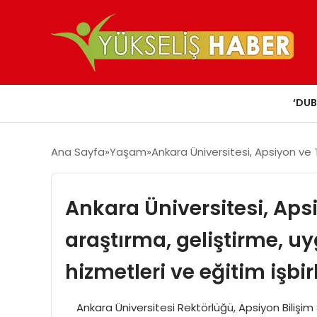
‘DUB
Ana Sayfa
Yaşam
Ankara Üniversitesi, Apsiyon ve 
Ankara Üniversitesi, Aps
araştırma, geliştirme, 
hizmetleri ve eğitim işbi
Ankara Üniversitesi Rektörlüğü, Apsiyon Bilişim 