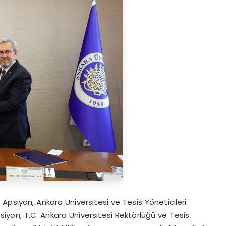
Apsiyon, Ankara Üniversitesi ve Tesis Yöneticileri
psiyon, T.C. Ankara Üniversitesi Rektörlüğü ve Tesis