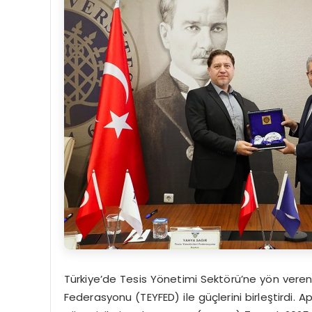
Türkiye’de Tesis Yönetimi Sektörü’ne yön veren 
Federasyonu (TEYFED) ile güçlerini birleştirdi. A