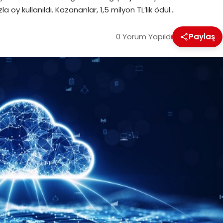
a oy kullanıldı. Kazananlar, 1,5 milyon TL’lik ödül…
0 Yorum Yapıldı
Paylaş