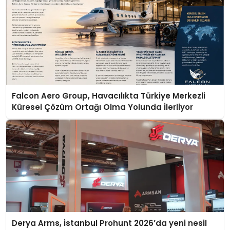
Falcon Aero Group, Havacılıkta Türkiye Merkezli
Küresel Çözüm Ortağı Olma Yolunda İlerliyor
Derya Arms, İstanbul Prohunt 2026’da yeni nesil