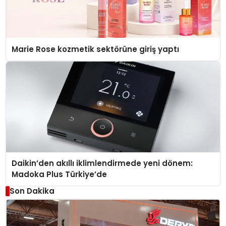
Marie Rose kozmetik sektörüne giriş yaptı
Daikin’den akıllı iklimlendirmede yeni dönem:
Madoka Plus Türkiye’de
Son Dakika