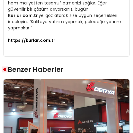
hem maliyetten tasarruf etmenizi sağlar. Eğer
güvenilir bir çözüm arıyorsanız, bugün
Kurlar.com.tr
’ye göz atarak size uygun seçenekleri
inceleyin. “Kaliteye yatırım yapmak, geleceğe yatırım
yapmaktır.”
https://kurlar.com.tr
Benzer Haberler