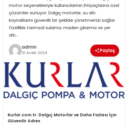
motor seçenekleriyle kullanıcılarının ihtiyaçlarına özel
çözümler sunuyor. Dalgıç motorlar, su altı
kaynaklarını güvenilir bir şekilde yönetmenizi sağlar.
Özellikle tarımsal sulama, maden çıkarma ve yer
altı…
admin
Paylaş
31 Aralık 2024
Kurlar.com.tr: Dalgıç Motorlar ve Daha Fazlası İçin
Güvenilir Adres