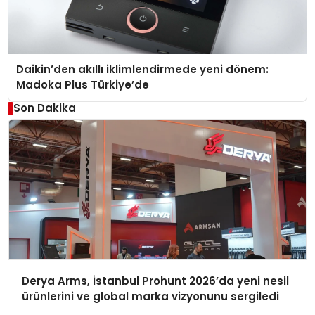
Daikin’den akıllı iklimlendirmede yeni dönem:
Madoka Plus Türkiye’de
Son Dakika
Derya Arms, İstanbul Prohunt 2026’da yeni nesil
ürünlerini ve global marka vizyonunu sergiledi