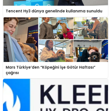
Tencent Hy3 dünya genelinde kullanıma sunuldu
Mars Türkiye’den “Köpeğini İşe Götür Haftası”
çağrısı