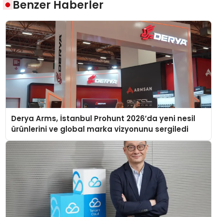
Benzer Haberler
Derya Arms, İstanbul Prohunt 2026’da yeni nesil
ürünlerini ve global marka vizyonunu sergiledi