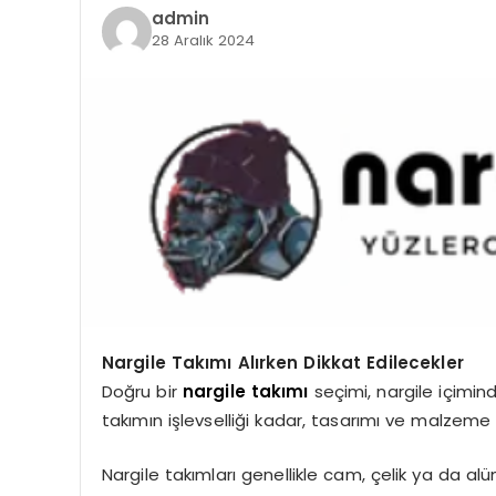
admin
28 Aralık 2024
Nargile Takımı Alırken Dikkat Edilecekler
Doğru bir
nargile takımı
seçimi, nargile içimind
takımın işlevselliği kadar, tasarımı ve malzeme
Nargile takımları genellikle cam, çelik ya da a