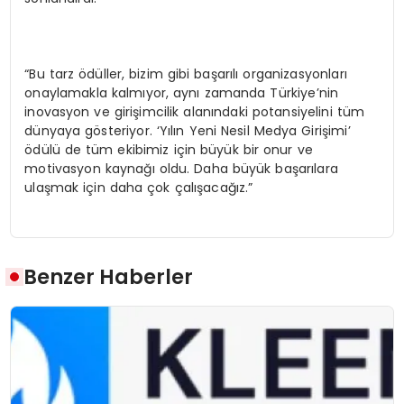
“Bu tarz ödüller, bizim gibi başarılı organizasyonları
onaylamakla kalmıyor, aynı zamanda Türkiye’nin
inovasyon ve girişimcilik alanındaki potansiyelini tüm
dünyaya gösteriyor. ‘Yılın Yeni Nesil Medya Girişimi’
ödülü de tüm ekibimiz için büyük bir onur ve
motivasyon kaynağı oldu. Daha büyük başarılara
ulaşmak için daha çok çalışacağız.”
Benzer Haberler