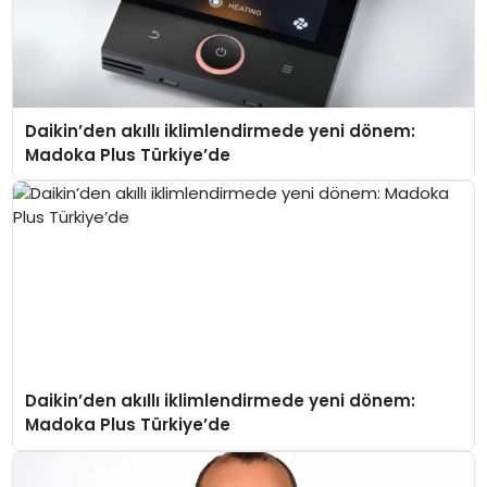
Daikin’den akıllı iklimlendirmede yeni dönem:
Madoka Plus Türkiye’de
Daikin’den akıllı iklimlendirmede yeni dönem:
Madoka Plus Türkiye’de