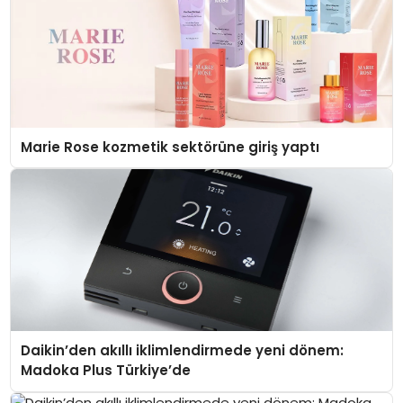
Marie Rose kozmetik sektörüne giriş yaptı
Daikin’den akıllı iklimlendirmede yeni dönem:
Madoka Plus Türkiye’de