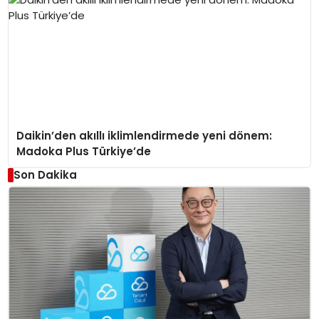
Daikin’den akıllı iklimlendirmede yeni dönem:
Madoka Plus Türkiye’de
Son Dakika