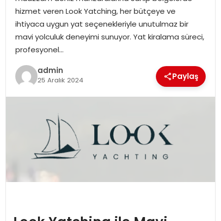
hizmet veren Look Yatching, her bütçeye ve
ihtiyaca uygun yat seçenekleriyle unutulmaz bir
mavi yolculuk deneyimi sunuyor. Yat kiralama süreci,
profesyonel…
admin
Paylaş
25 Aralık 2024