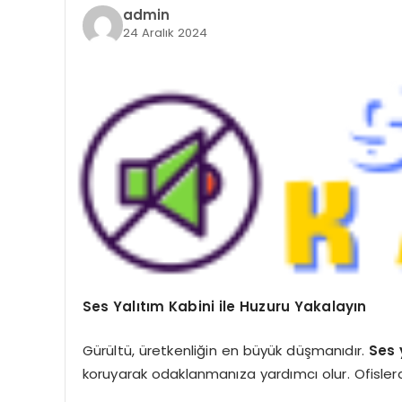
admin
24 Aralık 2024
Ses Yalıtım Kabini ile Huzuru Yakalayın
Gürültü, üretkenliğin en büyük düşmanıdır.
Ses 
koruyarak odaklanmanıza yardımcı olur. Ofislerd