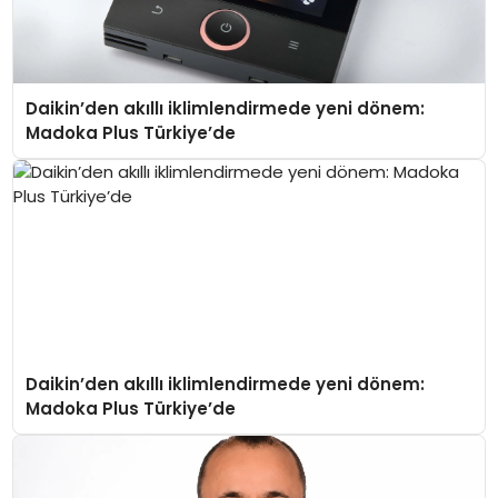
Daikin’den akıllı iklimlendirmede yeni dönem:
Madoka Plus Türkiye’de
Daikin’den akıllı iklimlendirmede yeni dönem:
Madoka Plus Türkiye’de