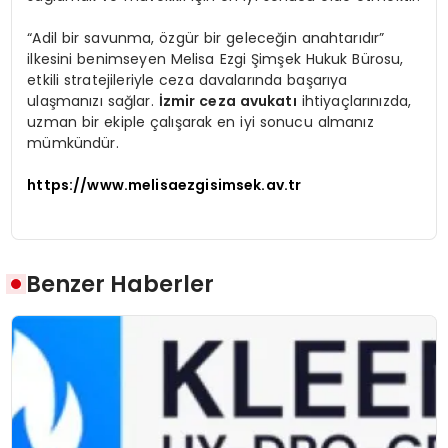
“Adil bir savunma, özgür bir geleceğin anahtarıdır”
ilkesini benimseyen Melisa Ezgi Şimşek Hukuk Bürosu,
etkili stratejileriyle ceza davalarında başarıya
ulaşmanızı sağlar.
İzmir ceza avukatı
ihtiyaçlarınızda,
uzman bir ekiple çalışarak en iyi sonucu almanız
mümkündür.
https://www.melisaezgisimsek.av.tr
Benzer Haberler