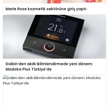
Marie Rose kozmetik sektörüne giriş yaptı
Daikin’den akıllı iklimlendirmede yeni dönem:
Madoka Plus Türkiye’de