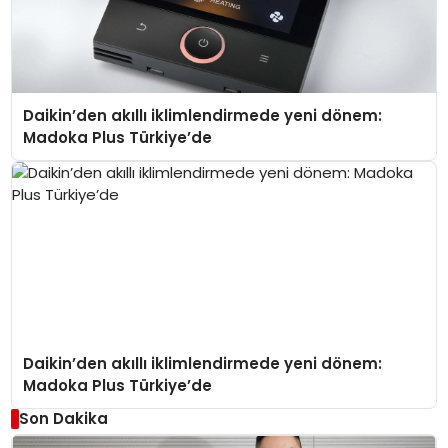
Daikin’den akıllı iklimlendirmede yeni dönem:
Madoka Plus Türkiye’de
Daikin’den akıllı iklimlendirmede yeni dönem:
Madoka Plus Türkiye’de
Son Dakika