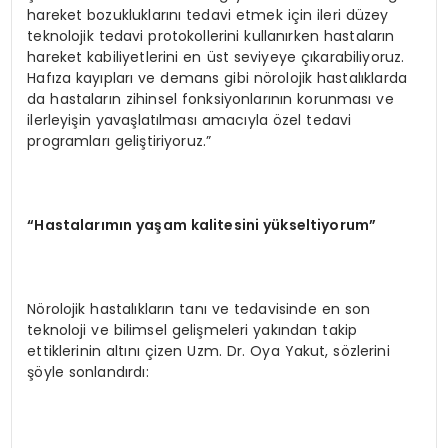
hareket bozukluklarını tedavi etmek için ileri düzey
teknolojik tedavi protokollerini kullanırken hastaların
hareket kabiliyetlerini en üst seviyeye çıkarabiliyoruz.
Hafıza kayıpları ve demans gibi nörolojik hastalıklarda
da hastaların zihinsel fonksiyonlarının korunması ve
ilerleyişin yavaşlatılması amacıyla özel tedavi
programları geliştiriyoruz.”
“Hastalarımın yaşam kalitesini yükseltiyorum”
Nörolojik hastalıkların tanı ve tedavisinde en son
teknoloji ve bilimsel gelişmeleri yakından takip
ettiklerinin altını çizen Uzm. Dr. Oya Yakut, sözlerini
şöyle sonlandırdı: