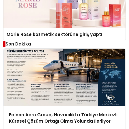
Marie Rose kozmetik sektörüne giriş yaptı
Son Dakika
Falcon Aero Group, Havacılıkta Türkiye Merkezli
Küresel Çözüm Ortağı Olma Yolunda İlerliyor