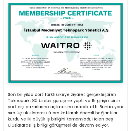
Son bir yılda dört farklı ülkeye ziyaret gerçekleştiren
Teknopark, 80 birebir görüşme yaptı ve 19 girişimcinin
yurt dışı pazarlarına açılmasına aracılık etti. Bunun yanı
sıra üç uluslararası fuara katılarak önemli bağlantılar
kurdu ve iki büyük iş birliğini tamamladı. Halen beş
uluslararası iş birliği görüşmesi de devam ediyor.