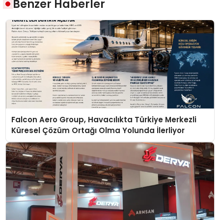
Benzer Haberler
Falcon Aero Group, Havacılıkta Türkiye Merkezli
Küresel Çözüm Ortağı Olma Yolunda İlerliyor