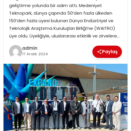
geliştirme yolunda bir adım attı. Medeniyet
Teknopark, dünya çapında 50’den fazla ülkeden
150’den fazla üyesi bulunan Dünya Endüstriyel ve
Teknolojik Araştırma Kuruluşları Birliği’ne (WAITRO)
üye oldu. Üyeliğiyle, uluslararası etkinlik ve zirvelere…
admin
Paylaş
17 Aralık 2024