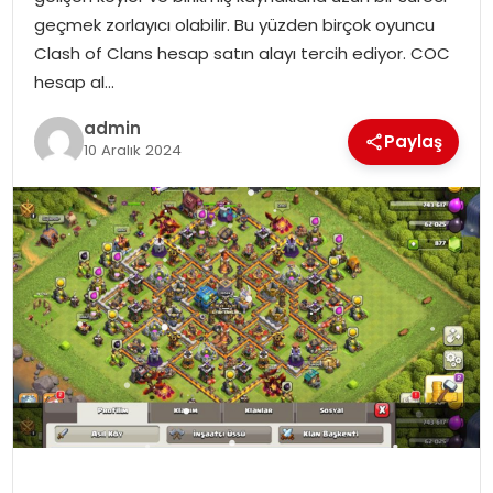
geçmek zorlayıcı olabilir. Bu yüzden birçok oyuncu
Clash of Clans hesap satın alayı tercih ediyor. COC
hesap al…
admin
Paylaş
10 Aralık 2024