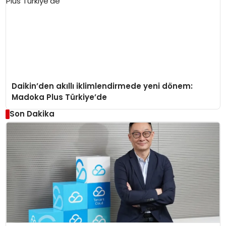
Daikin’den akıllı iklimlendirmede yeni dönem:
Madoka Plus Türkiye’de
Son Dakika