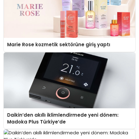
Marie Rose kozmetik sektörüne giriş yaptı
Daikin’den akıllı iklimlendirmede yeni dönem:
Madoka Plus Türkiye’de