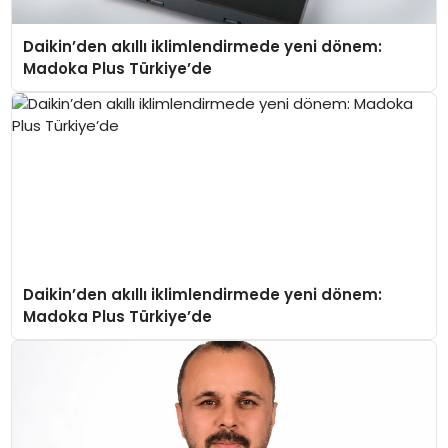
Daikin’den akıllı iklimlendirmede yeni dönem:
Madoka Plus Türkiye’de
Daikin’den akıllı iklimlendirmede yeni dönem:
Madoka Plus Türkiye’de