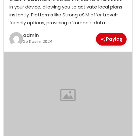
in your device, allowing you to activate local plans
instantly. Platforms like Strong eSIM offer travel-
friendly options, providing affordable data…
admin
Paylaş
25 Kasım 2024