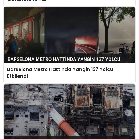
Barselona Metro Hattinda Yangin 137 Yolcu
Etkilendi