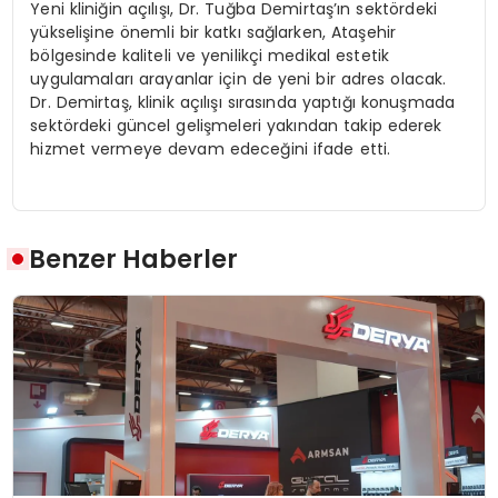
Yeni kliniğin açılışı, Dr. Tuğba Demirtaş’ın sektördeki
yükselişine önemli bir katkı sağlarken, Ataşehir
bölgesinde kaliteli ve yenilikçi medikal estetik
uygulamaları arayanlar için de yeni bir adres olacak.
Dr. Demirtaş, klinik açılışı sırasında yaptığı konuşmada
sektördeki güncel gelişmeleri yakından takip ederek
hizmet vermeye devam edeceğini ifade etti.
Benzer Haberler