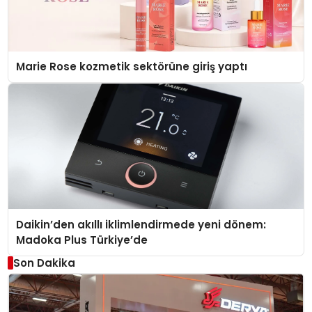
Marie Rose kozmetik sektörüne giriş yaptı
Daikin’den akıllı iklimlendirmede yeni dönem:
Madoka Plus Türkiye’de
Son Dakika