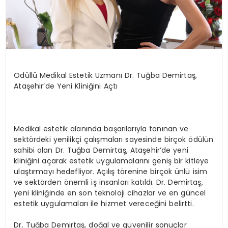
Ödüllü Medikal Estetik Uzmanı Dr. Tuğba Demirtaş,
Ataşehir’de Yeni Kliniğini Açtı
Medikal estetik alanında başarılarıyla tanınan ve
sektördeki yenilikçi çalışmaları sayesinde birçok ödülün
sahibi olan Dr. Tuğba Demirtaş, Ataşehir’de yeni
kliniğini açarak estetik uygulamalarını geniş bir kitleye
ulaştırmayı hedefliyor. Açılış törenine birçok ünlü isim
ve sektörden önemli iş insanları katıldı. Dr. Demirtaş,
yeni kliniğinde en son teknoloji cihazlar ve en güncel
estetik uygulamaları ile hizmet vereceğini belirtti.
Dr. Tuğba Demirtaş, doğal ve güvenilir sonuçlar