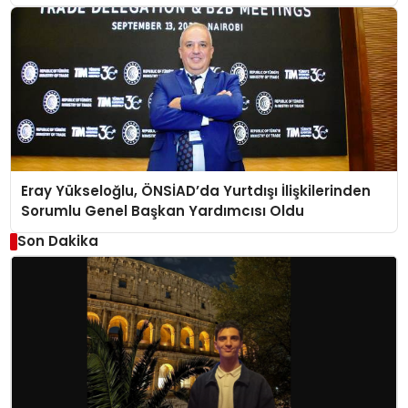
Eray Yükseloğlu, ÖNSİAD’da Yurtdışı İlişkilerinden
Sorumlu Genel Başkan Yardımcısı Oldu
Son Dakika