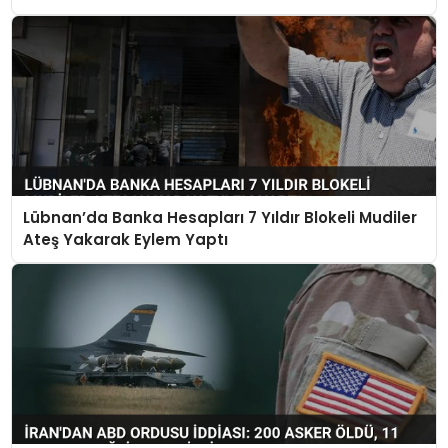
Lübnan’da Banka Hesapları 7 Yıldır Blokeli Mudiler
Ateş Yakarak Eylem Yaptı