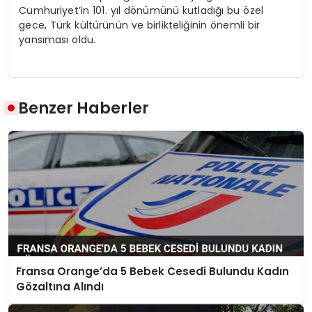
Cumhuriyet’in 101. yıl dönümünü kutladığı bu özel
gece, Türk kültürünün ve birlikteliğinin önemli bir
yansıması oldu.
Benzer Haberler
Fransa Orange’da 5 Bebek Cesedi Bulundu Kadın
Gözaltına Alındı