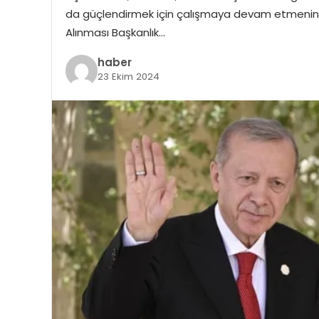
da güçlendirmek için çalışmaya devam etmenin ön
Alınması Başkanlık…
haber
23 Ekim 2024