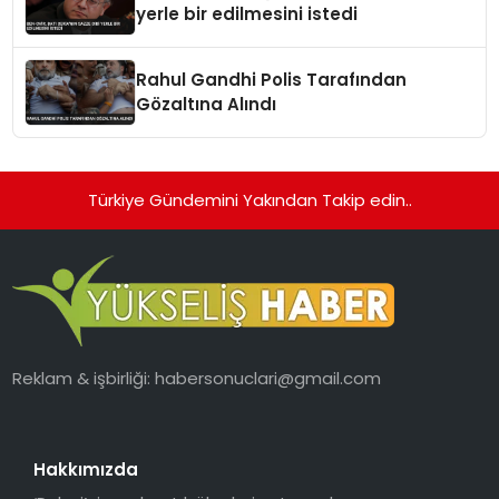
yerle bir edilmesini istedi
Rahul Gandhi Polis Tarafından
Gözaltına Alındı
Türkiye Gündemini Yakından Takip edin..
Reklam & işbirliği:
habersonuclari@gmail.com
Hakkımızda