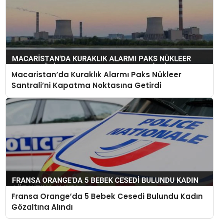
Macaristan’da Kuraklık Alarmı Paks Nükleer
Santrali’ni Kapatma Noktasına Getirdi
Fransa Orange’da 5 Bebek Cesedi Bulundu Kadın
Gözaltına Alındı