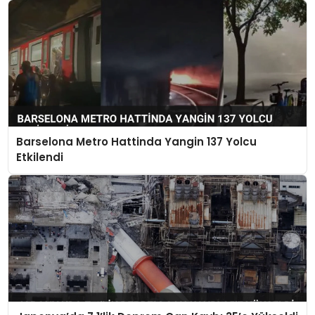
Barselona Metro Hattinda Yangin 137 Yolcu
Etkilendi