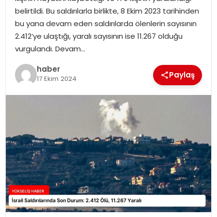
belirtildi. Bu saldırılarla birlikte, 8 Ekim 2023 tarihinden
bu yana devam eden saldırılarda ölenlerin sayısının
2.412’ye ulaştığı, yaralı sayısının ise 11.267 olduğu
vurgulandı. Devam…
haber
Paylaş
17 Ekim 2024