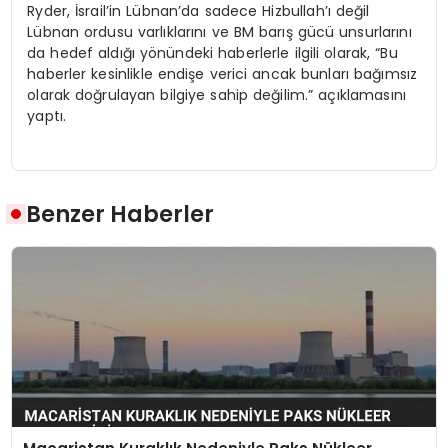
Ryder, İsrail’in Lübnan’da sadece Hizbullah’ı değil
Lübnan ordusu varlıklarını ve BM barış gücü unsurlarını
da hedef aldığı yönündeki haberlerle ilgili olarak, “Bu
haberler kesinlikle endişe verici ancak bunları bağımsız
olarak doğrulayan bilgiye sahip değilim.” açıklamasını
yaptı.
Benzer Haberler