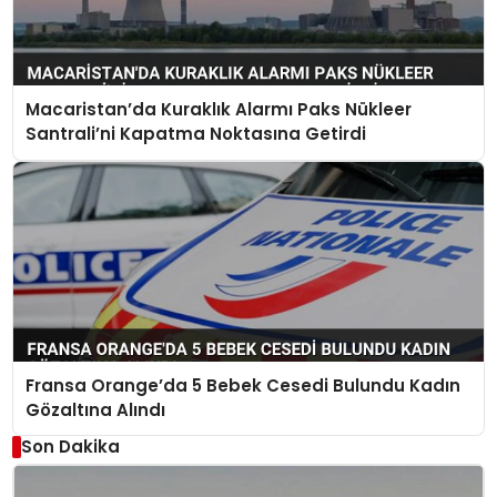
Macaristan’da Kuraklık Alarmı Paks Nükleer
Santrali’ni Kapatma Noktasına Getirdi
Fransa Orange’da 5 Bebek Cesedi Bulundu Kadın
Gözaltına Alındı
Son Dakika