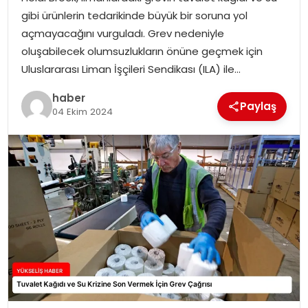
gibi ürünlerin tedarikinde büyük bir soruna yol
açmayacağını vurguladı. Grev nedeniyle
oluşabilecek olumsuzlukların önüne geçmek için
Uluslararası Liman İşçileri Sendikası (ILA) ile…
haber
Paylaş
04 Ekim 2024