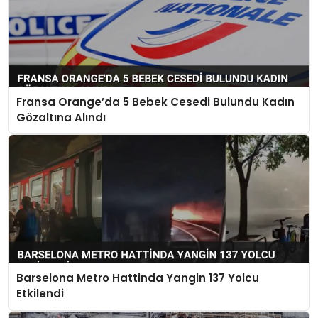
Fransa Orange’da 5 Bebek Cesedi Bulundu Kadın
Gözaltına Alındı
Barselona Metro Hattinda Yangin 137 Yolcu
Etkilendi