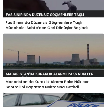
Fas Sınırında Düzensiz Göçmenlere Taşlı
Müdahale: Sebte’den Geri Dönüşler Başladı
Macaristan’da Kuraklık Alarmı Paks Nükleer
Santrali’ni Kapatma Noktasına Getirdi