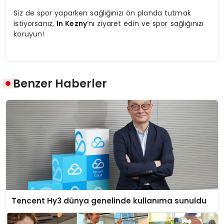
Siz de spor yaparken sağlığınızı ön planda tutmak
istiyorsanız,
In Kezny
’nı ziyaret edin ve spor sağlığınızı
koruyun!
Benzer Haberler
Tencent Hy3 dünya genelinde kullanıma sunuldu