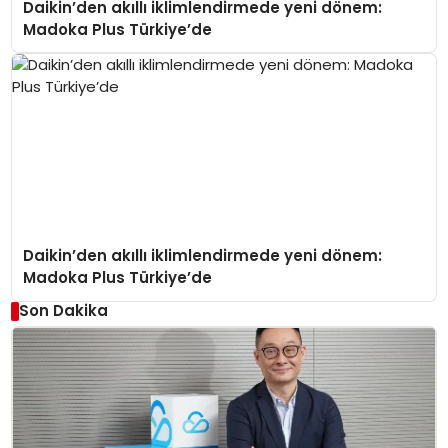
Daikin’den akıllı iklimlendirmede yeni dönem:
Madoka Plus Türkiye’de
Daikin’den akıllı iklimlendirmede yeni dönem:
Madoka Plus Türkiye’de
Son Dakika